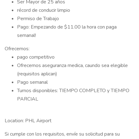
Ser Mayor de 25 años
récord de conducir limpio
Permiso de Trabajo
Pago: Empezando de $11.00 la hora con paga
semanal!
Ofrecemos:
pago competitivo
Ofrecemos aseguranza medica, caundo sea elegible
(requisitos aplican)
Pago semanal
Turnos disponibles: TIEMPO COMPLETO y TIEMPO
PARCIAL
Location: PHL Airport
Si cumple con los requisitos, envíe su solicitud para su