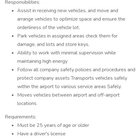
Responsibilities:
Assist in receiving new vehicles, and move and
arrange vehicles to optimize space and ensure the
orderliness of the vehicle lot.
Park vehicles in assigned areas check them for
damage, and lists and store keys.
Ability to work with minimal supervision while
maintaining high energy
Follow all company safety policies and procedures and
protect company assets Transports vehicles safely
within the airport to various service areas Safely.
Moves vehicles between airport and off-airport
locations
Requirements:
Must be 25 years of age or older
Have a driver's license