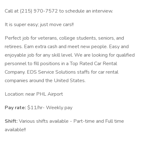
Call at (215) 970-7572 to schedule an interview.
It is super easy; just move cars!!
Perfect job for veterans, college students, seniors, and
retirees. Earn extra cash and meet new people. Easy and
enjoyable job for any skill level. We are looking for qualified
personnel to fill positions in a Top Rated Car Rental
Company. EDS Service Solutions staffs for car rental
companies around the United States.
Location: near PHL Airport
Pay rate:
$11/hr- Weekly pay
Shift:
Various shifts available - Part-time and Full time
available!!