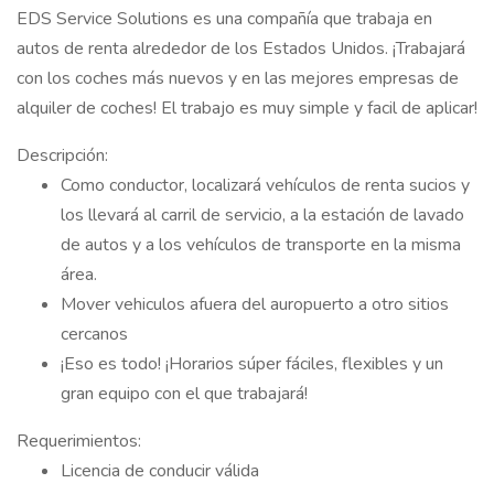
EDS Service Solutions es una compañía que trabaja en
autos de renta alrededor de los Estados Unidos. ¡Trabajará
con los coches más nuevos y en las mejores empresas de
alquiler de coches! El trabajo es muy simple y facil de aplicar!
Descripción:
Como conductor, localizará vehículos de renta sucios y
los llevará al carril de servicio, a la estación de lavado
de autos y a los vehículos de transporte en la misma
área.
Mover vehiculos afuera del auropuerto a otro sitios
cercanos
¡Eso es todo! ¡Horarios súper fáciles, flexibles y un
gran equipo con el que trabajará!
Requerimientos:
Licencia de conducir válida