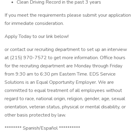
Clean Driving Record in the past 3 years
If you meet the requirements please submit your application
for immediate consideration.
Apply Today to our link below!
or contact our recruiting department to set up an interview
at (215) 970-7572 to get more information. Office hours
for the recruiting department are Monday through Friday
from 9:30 am to 6:30 pm Eastern Time. EDS Service
Solutions is an Equal Opportunity Employer. We are
committed to equal treatment of all employees without
regard to race, national origin, religion, gender, age, sexual
orientation, veteran status, physical or mental disability, or
other basis protected by law.
******** Spanish/Español **********