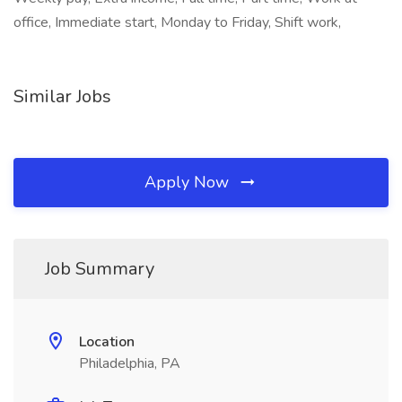
office, Immediate start, Monday to Friday, Shift work,
Similar Jobs
Apply Now
Job Summary
Location
Philadelphia, PA